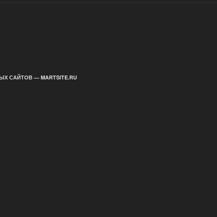
ЫХ САЙТОВ — MARTSITE.RU