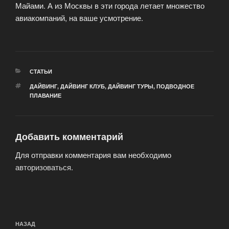
Майами. А из Москвы в эти города летает множество
авиакомпаний, на ваше усмотрение.
РУБРИКИ
СТАТЬИ
МЕТКИ
ДАЙВИНГ
,
ДАЙВИНГ КЛУБ
,
ДАЙВИНГ ТУРЫ
,
ПОДВОДНОЕ
ПЛАВАНИЕ
Добавить комментарий
Для отправки комментария вам необходимо
авторизоваться
.
Навигация
Предыдущая
НАЗАД