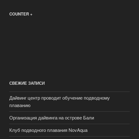
COUNTER +
СВЕЖИЕ ЗАПИСИ
Дайвинг центр проводит обучение подводному
плаванию
Организация дайвинга на острове Бали
Клуб подводного плавания NovAqua