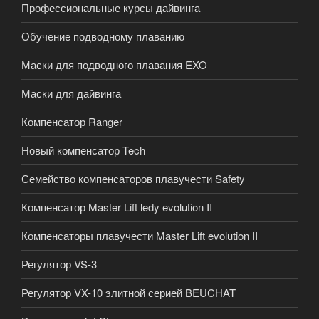
Профессиональные курсы дайвинга
Обучение подводному плаванию
Маски для подводного плавания EXO
Маски для дайвинга
Компенсатор Ranger
Новый компенсатор Tech
Семейство компенсаторов плавучести Safety
Компенсатор Master Lift ledy evolution II
Компенсаторы плавучести Master Lift evolution II
Регулятор VS-3
Регулятор VX-10 элитной серией BEUCHAT