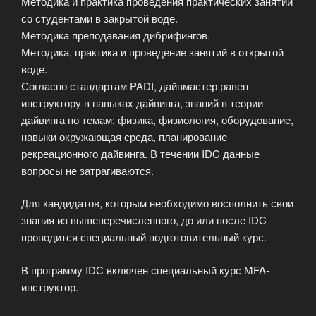
Методика и практика проведения практических занятий
со студентами в закрытой воде.
Методика преподавания дибрифингов.
Методика, практика и проведение занятий в открытой
воде.
Согласно стандартам PADI, дайвмастер равен
инструктору в навыках дайвинга, знаний в теории
дайвинга по темам: физика, физиология, оборудование,
навыки окружающая среда, планирование
рекреационного дайвинга. В течении IDC данные
вопросы не затрагиваются.
Для кандидатов, которым необходимо восполнить свои
знания из вышеперечисленного, до или после IDC
проводится специальный подготовительный курс.
В программу IDC включен специальный курс MFA-
инструктор.