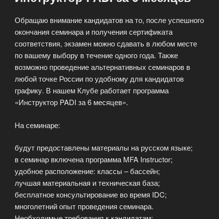
Обращаю внимание кандидатов на то, после успешного
окончания семинара и получения сертификата
соответствия, экзамен можно сдавать в любом месте
по вашему выбору в течение одного года. Также
возможно проведение альтернативных семинаров в
любой точке России по удобному для кандидатов
графику. В нашем Клубе работает программа
«Инструктор PADI за 6 месяцев».
На семинаре:
будут предоставлены материалы на русском языке;
в семинар включена программа MFA Instructor;
удобное расположение: классы – бассейн;
лучшая материальная и техническая база;
бесплатное консультирование во время IDC;
многолетний опыт проведения семинара.
Необходимые требования к кандидатам: