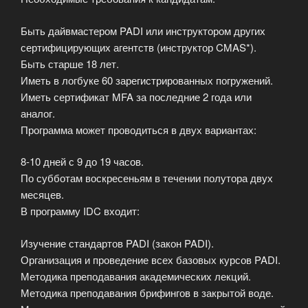
Быть дайвмастером PADI или инструктором других
сертифицирующих агентств (инструктор CMAS*).
Быть старше 18 лет.
Иметь в логбуке 60 зарегистрированных погружений.
Иметь сертификат MFA за последние 2 года или
аналог.
Программа может проводиться в двух вариантах:
8-10 дней с 9 до 19 часов.
По субботам воскресеньям в течении полутора двух
месяцев.
В программу IDC входит:
Изучение стандартов PADI (закон PADI).
Организация и проведение всех базовых курсов PADI.
Методика преподавания академических лекций.
Методика преподавания брифингов в закрытой воде.