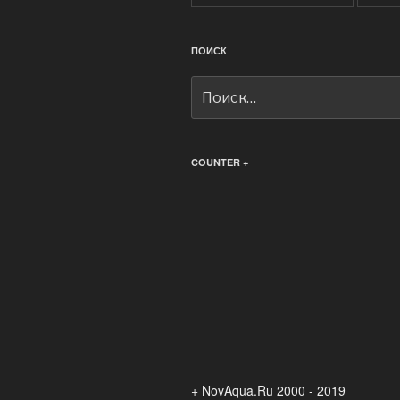
ПОИСК
Искать:
COUNTER +
+ NovAqua.Ru 2000 - 2019