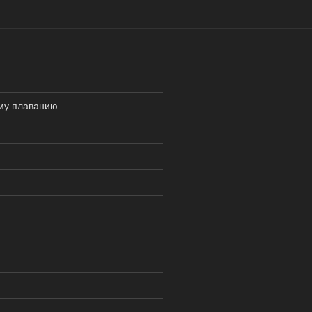
ому плаванию