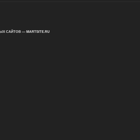
ЫХ САЙТОВ — MARTSITE.RU