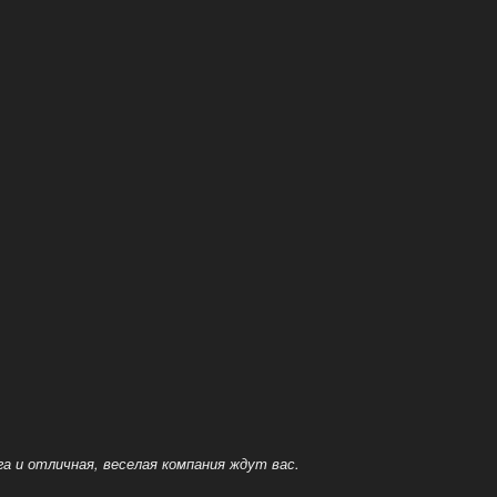
а и отличная, веселая компания ждут вас.