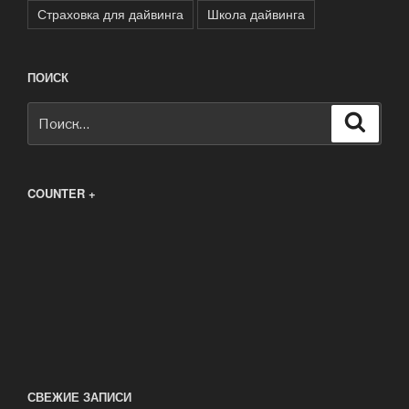
Страховка для дайвинга
Школа дайвинга
ПОИСК
Искать:
Поиск
COUNTER +
СВЕЖИЕ ЗАПИСИ