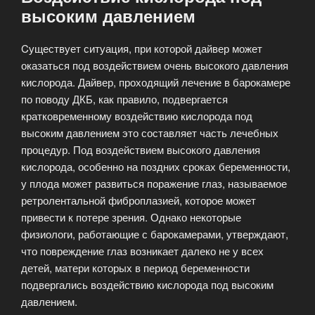
высоким давлением
Cуществует ситуация, при которой дайвер может
оказаться под воздействием очень высокого давления
кислорода. Дайвер, проходящий лечение в барокамере
по поводу ДКБ, как правило, подвергается
кратковременному воздействию кислорода под
высоким давлением это составляет часть лечебных
процедур. Под воздействием высокого давления
кислорода, особенно на поздних сроках беременности,
у плода может развиться поражение глаз, называемое
ретролентальной фиброплазией, которое может
привести к потере зрения. Однако некоторые
физиологи, работающие с барокамерами, утверждают,
что повреждение глаз возникает далеко не у всех
детей, матери которых в период беременности
подвергались воздействию кислорода под высоким
давлением.