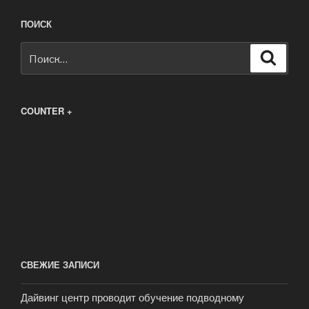
ПОИСК
Искать:
Поиск
COUNTER +
СВЕЖИЕ ЗАПИСИ
Дайвинг центр проводит обучение подводному