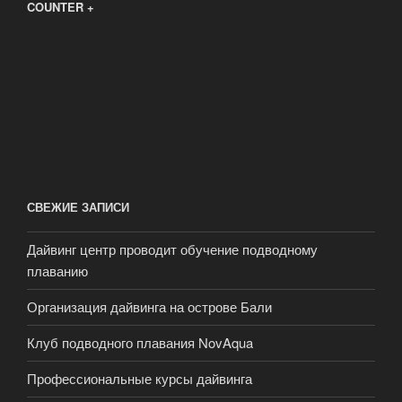
COUNTER +
СВЕЖИЕ ЗАПИСИ
Дайвинг центр проводит обучение подводному
плаванию
Организация дайвинга на острове Бали
Клуб подводного плавания NovAqua
Профессиональные курсы дайвинга