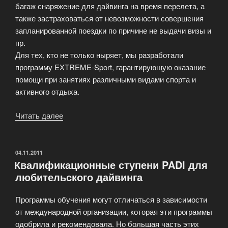
багаж снаряжение для дайвинга на время перелета, а
также застраховаться от невозможности совершения
запланированной поездки по причине не выдачи визы и
пр.
Для тех, кто не только ныряет, мы разработали
программу EXTREME-Sport, гарантирующую оказание
помощи при занятиях различными видами спорта и
активного отдыха.
Читать далее
«Страхование
дайверов»
ОПУБЛИКОВАНО
04.11.2011
Квалификационные ступени PADI для
любительского дайвинга
Программы обучения могут отличаться в зависимости
от международной организации, которая эти программы
одобрила и рекомендовала. Но большая часть этих