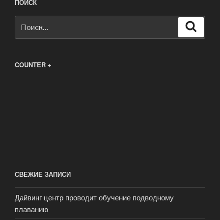
ПОИСК
Искать:
Поиск
COUNTER +
СВЕЖИЕ ЗАПИСИ
Дайвинг центр проводит обучение подводному
плаванию