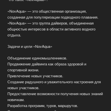
«NovAqua» — это общественная организация,
созданная для популяризации подводного плавания.
«NovAqua» — это группа дайверов, объединенная
общностью интересов в области активного водного
отдыха.
Задачи и цели «NovAqua»
Объединение единомышленников.
Продвижение дайвинга как образа здоровой и
спортивной жизни.
Привлечение новых участников.
Создание радушного и уважительного настроения для
новых участников.
Предоставление возможности получения новых знаний
новичкам.
Разработка программ, туров, маршрутов.