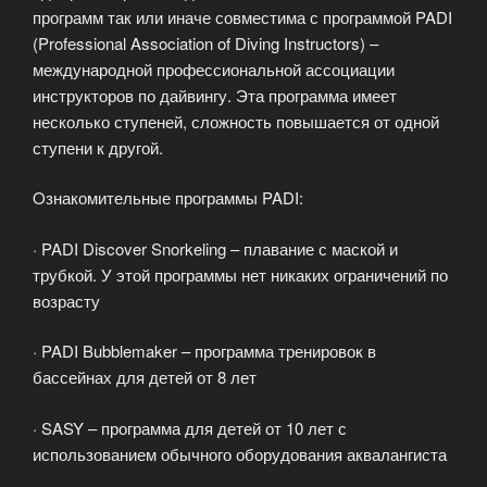
программ так или иначе совместима с программой PADI
(Professional Association of Diving Instructors) –
международной профессиональной ассоциации
инструкторов по дайвингу. Эта программа имеет
несколько ступеней, сложность повышается от одной
ступени к другой.
Oзнакомительные программы PADI:
· PADI Discover Snorkeling – плавание с маской и
трубкой. У этой программы нет никаких ограничений по
возрасту
· PADI Bubblemaker – программа тренировок в
бассейнах для детей от 8 лет
· SASY – программа для детей от 10 лет с
использованием обычного оборудования аквалангиста