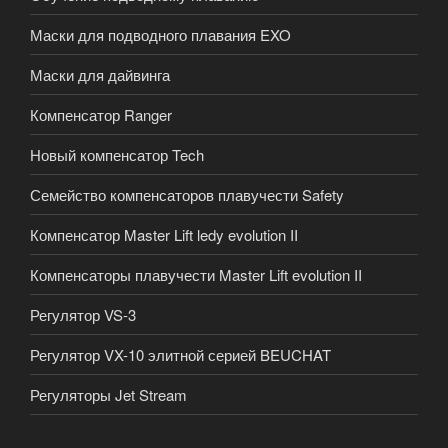
Маски для подводного плавания EXO
Маски для дайвинга
Компенсатор Ranger
Новый компенсатор Tech
Семейство компенсаторов плавучести Safety
Компенсатор Master Lift ledy evolution II
Компенсаторы плавучести Master Lift evolution II
Регулятор VS-3
Регулятор VX-10 элитной серией BEUCHAT
Регуляторы Jet Stream