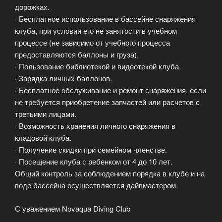
дорожках.
· Бесплатное использование в бассейне снаряжения
клуба, при условии его не занятости в учебном
процессе (не зависимо от учебного процесса
предоставляются баллоны и груза).
· Пользование библиотекой и видеотекой клуба.
· Зарядка личных баллонов.
· Бесплатное обслуживание и ремонт снаряжения, если
не требуется приобретение запчастей или расчетов с
третьими лицами.
· Возможность хранения личного снаряжения в
кладовой клуба.
· Получение скидки при семейном членстве.
· Посещение клуба с ребенком от 4 до 10 лет.
Общий контроль за соблюдением порядка в клубе и на
воде бассейна осуществляется дайвмастером.
С уважением Novaqua Diving Club