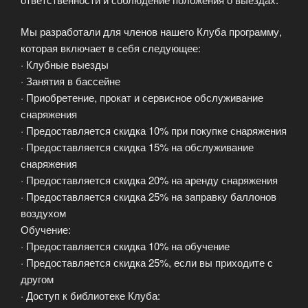
Мы разработали для членов нашего Клуба программу,
которая включает в себя следующее:
· Клубные выезды
· Занятия в бассейне
· Приобретение, прокат и сервисное обслуживание
снаряжения
· Предоставляется скидка 10% при покупке снаряжения
· Предоставляется скидка 15% на обслуживание
снаряжения
· Предоставляется скидка 20% на аренду снаряжения
· Предоставляется скидка 25% на заправку баллонов
воздухом
Обучение:
· Предоставляется скидка 10% на обучение
· Предоставляется скидка 25%, если вы приходите с
другом
· Доступ к библиотеке Клуба: