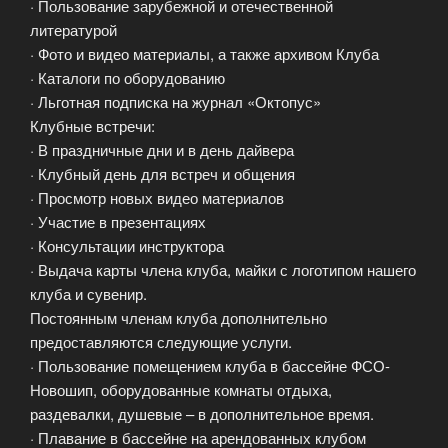
· Пользование зарубежной и отечественной
литературой
· Фото и видео материалы, а также архивом Клуба
· Каталоги по оборудованию
· Льготная подписка на журнал «Октопус»
Клубные встречи:
· В праздничные дни и в день дайвера
· Клубный день для встреч и общения
· Просмотр новых видео материалов
· Участие в презентациях
· Консультации инструктора
· Выдача карты члена клуба, майки с логотипом нашего
клуба и сувенир.
Постоянным членам клуба дополнительно
предоставляются следующие услуги.
· Пользование помещением клуба в бассейне ФСО-
Новошип, оборудованные комнаты отдыха,
раздевалки, душевые – в дополнительное время.
· Плавание в бассейне на арендованных клубом