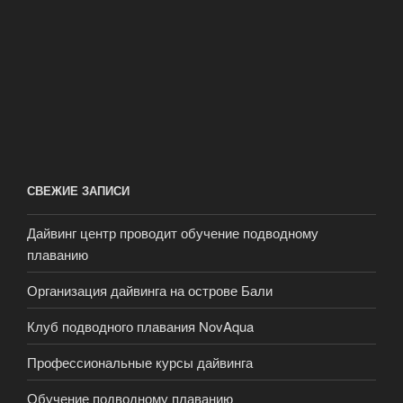
СВЕЖИЕ ЗАПИСИ
Дайвинг центр проводит обучение подводному
плаванию
Организация дайвинга на острове Бали
Клуб подводного плавания NovAqua
Профессиональные курсы дайвинга
Обучение подводному плаванию