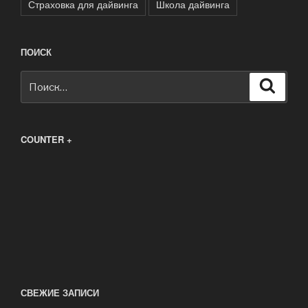
Страховка для дайвинга
Школа дайвинга
ПОИСК
Искать:
Поиск
COUNTER +
СВЕЖИЕ ЗАПИСИ