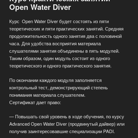
Open Water Diver
Курс Open Water Diver будет состоять из пяти
теоретических и пяти практических занятий. Средняя
продолжительность одного занятия два с половиной
часа. Для удобства восприятия материала
слушателями занятия объединены в пять модулей.
Таким образом, один модуль состоит из одного
теоретического и одного практического занятия.
По окончании каждого модуля заполняется
контрольный тест, демонстрирующий степень
понимания материала слушателем.
Сертификат дает право:
— Повышать свой уровень в ходе обучения, по курсу
Advanced Open Water Diver (продвинутый дайвер) или
получив заинтересовавшие специализации PADI.