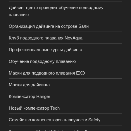
Дайвинг центр проводит обучение подводному
плаванию
Организация дайвинга на острове Бали
Клуб подводного плавания NovAqua
Профессиональные курсы дайвинга
Обучение подводному плаванию
Маски для подводного плавания EXO
Маски для дайвинга
Компенсатор Ranger
Новый компенсатор Tech
Семейство компенсаторов плавучести Safety