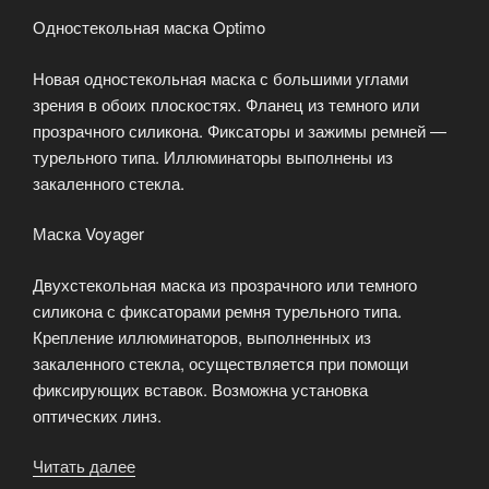
Одностекольная маска Optimo
Новая одностекольная маска с большими углами
зрения в обоих плоскостях. Фланец из темного или
прозрачного силикона. Фиксаторы и зажимы ремней —
турельного типа. Иллюминаторы выполнены из
закаленного стекла.
Маска Voyager
Двухстекольная маска из прозрачного или темного
силикона с фиксаторами ремня турельного типа.
Крепление иллюминаторов, выполненных из
закаленного стекла, осуществляется при помощи
фиксирующих вставок. Возможна установка
оптических линз.
Читать далее
«Маски