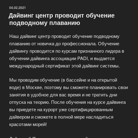
ОПУБЛИКОВАНО
04.02.2021
Дайвинг центр проводит обучение
подводному плаванию
Наш дайвинг центр проводит обучение подводному
плаванию от новичка до профессионала. Обучение
дайвингу проводится по курсам признанного лидера в
обучении дайвинга ассоциации PADI, и выдается
международный сертификат этой дайвинг системы.
Мы проводим обучение (в бассейне и на открытой
воде) в Москве, поэтому вы сможете планировать свои
занятия в удобное для вас время и не тратить дни
отпуска на теорию. После обучения на курсе дайвинга
вы приедете на курорт уже сертифицированным
дайвером и сможете в полной мере насладиться
красотами морей!