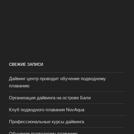
СВЕЖИЕ ЗАПИСИ
Дайвинг центр проводит обучение подводному
плаванию
Организация дайвинга на острове Бали
Клуб подводного плавания NovAqua
Профессиональные курсы дайвинга
Обучение подводному плаванию