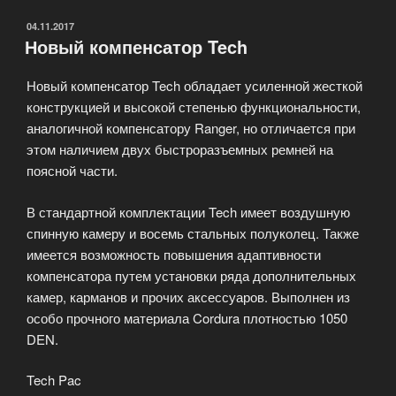
ОПУБЛИКОВАНО
04.11.2017
Новый компенсатор Tech
Новый компенсатор Tech обладает усиленной жесткой
конструкцией и высокой степенью функциональности,
аналогичной компенсатору Ranger, но отличается при
этом наличием двух быстроразъемных ремней на
поясной части.
В стандартной комплектации Tech имеет воздушную
спинную камеру и восемь стальных полуколец. Также
имеется возможность повышения адаптивности
компенсатора путем установки ряда дополнительных
камер, карманов и прочих аксессуаров. Выполнен из
особо прочного материала Cordura плотностью 1050
DEN.
Tech Pac