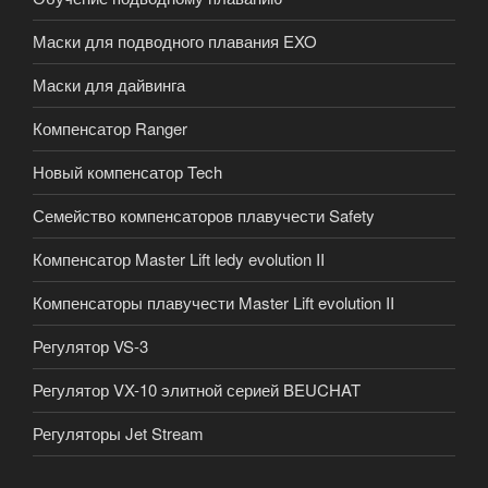
Маски для подводного плавания EXO
Маски для дайвинга
Компенсатор Ranger
Новый компенсатор Tech
Семейство компенсаторов плавучести Safety
Компенсатор Master Lift ledy evolution II
Компенсаторы плавучести Master Lift evolution II
Регулятор VS-3
Регулятор VX-10 элитной серией BEUCHAT
Регуляторы Jet Stream