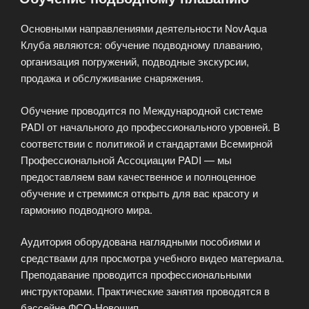
Основными направлениями деятельности NovAqua
Клуба являются: обучение подводному плаванию,
организация погружений, подводные экскурсии,
продажа и обслуживание снаряжения.
Обучение проводится по Международной системе
PADI от начального до профессионального уровней. В
соответствии с политикой и стандартами Всемирной
Профессиональной Ассоциации PADI — мы
предоставляем вам качественное и полноценное
обучение и стремимся открыть для вас красоту и
гармонию подводного мира.
Аудитория оборудована наглядными пособиями и
средствами для просмотра учебного видео материала.
Преподавание проводится профессиональными
инструкторами. Практические занятия проводятся в
бассейне ФСО-Новошип.