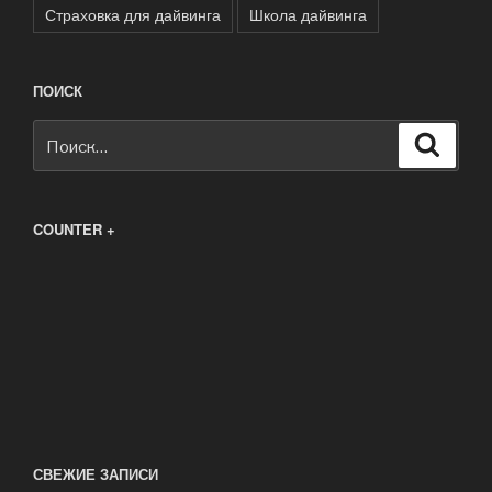
Страховка для дайвинга
Школа дайвинга
ПОИСК
Искать:
Поиск
COUNTER +
СВЕЖИЕ ЗАПИСИ