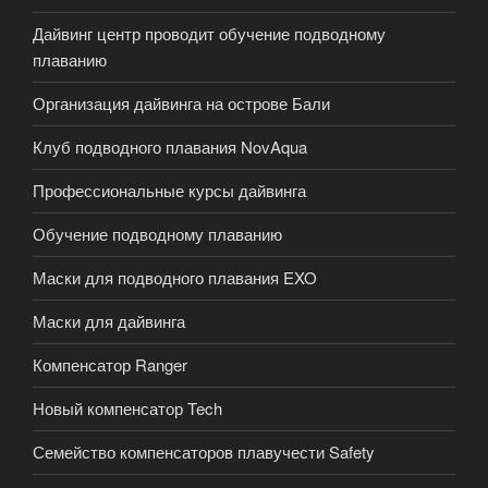
Дайвинг центр проводит обучение подводному
плаванию
Организация дайвинга на острове Бали
Клуб подводного плавания NovAqua
Профессиональные курсы дайвинга
Обучение подводному плаванию
Маски для подводного плавания EXO
Маски для дайвинга
Компенсатор Ranger
Новый компенсатор Tech
Семейство компенсаторов плавучести Safety