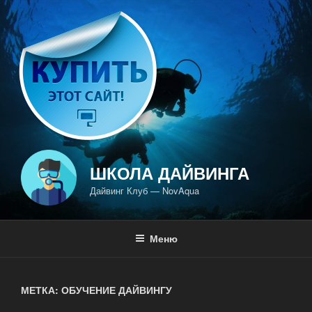
Перейти
к
содержимому
ШКОЛА ДАЙВИНГА
Дайвинг Клуб — NovAqua
Меню
МЕТКА: ОБУЧЕНИЕ ДАЙВИНГУ