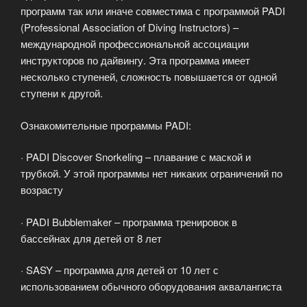
программ так или иначе совместима с программой PADI
(Professional Association of Diving Instructors) –
международной профессиональной ассоциации
инструкторов по дайвингу. Эта программа имеет
несколько ступеней, сложность повышается от одной
ступени к другой.
Oзнакомительные программы PADI:
· PADI Discover Snorkeling – плавание с маской и
трубкой. У этой программы нет никаких ограничений по
возрасту
· PADI Bubblemaker – программа тренировок в
бассейнах для детей от 8 лет
· SASY – программа для детей от 10 лет с
использованием обычного оборудования аквалангиста