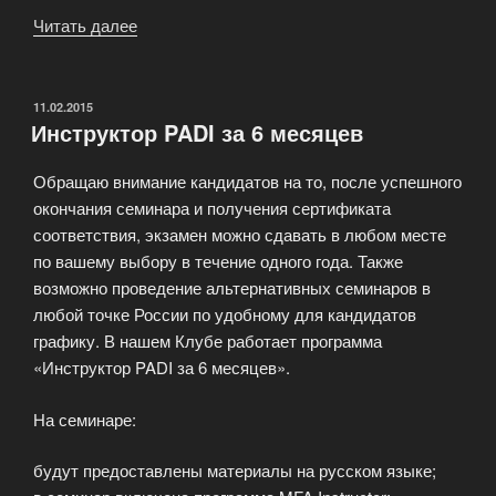
Читать далее
«Программа
подготовки
дайверов»
ОПУБЛИКОВАНО
11.02.2015
Инструктор PADI за 6 месяцев
Обращаю внимание кандидатов на то, после успешного
окончания семинара и получения сертификата
соответствия, экзамен можно сдавать в любом месте
по вашему выбору в течение одного года. Также
возможно проведение альтернативных семинаров в
любой точке России по удобному для кандидатов
графику. В нашем Клубе работает программа
«Инструктор PADI за 6 месяцев».
На семинаре:
будут предоставлены материалы на русском языке;