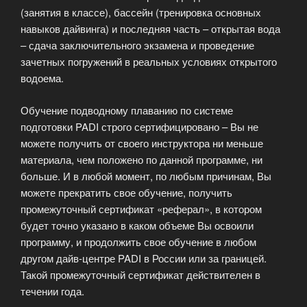
(занятия в классе), бассейн (тренировка основных
навыков дайвинга) и последняя часть – открытая вода
– сдача заключительного экзамена и проведение
зачетных погружений в реальных условиях открытого
водоема.
Обучение подводному плаванию по системе
подготовки PADI строго сертифицировано – Вы не
можете получить от своего инструктора ни меньше
материала, чем положено по данной программе, ни
больше. И в любой момент, по любым причинам, Вы
можете прекратить свое обучение, получить
промежуточный сертификат «реферал», в котором
будет точно указано в каком объеме Вы освоили
программу, и продолжить свое обучение в любом
другом дайв-центре PADI в России или за границей.
Такой промежуточный сертификат действителен в
течении года.