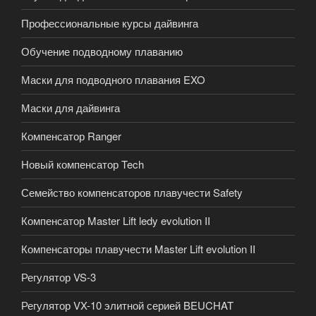
Профессиональные курсы дайвинга
Обучение подводному плаванию
Маски для подводного плавания EXO
Маски для дайвинга
Компенсатор Ranger
Новый компенсатор Tech
Семейство компенсаторов плавучести Safety
Компенсатор Master Lift ledy evolution II
Компенсаторы плавучести Master Lift evolution II
Регулятор VS-3
Регулятор VX-10 элитной серией BEUCHAT