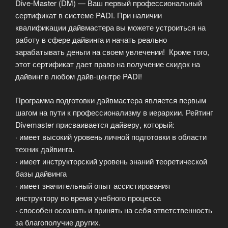
Dive-Master (DM) — Ваш первый профессиональный
сертификат в системе PADI. При наличии
квалификации дайвмастера вы можете устроиться на
работу в сфере дайвинга и начать реально
зарабатывать деньги на своем увлечении! Кроме того,
этот сертификат дает право на получение скидок на
дайвинг в любом дайв-центре PADI!
Программа подготовки дайвмастера является первым
шагом на пути к профессионализму в иерархии. Рейтинг
Divemaster присваивается дайверу, который:
· имеет высокий уровень личной подготовки в области
техник дайвинга.
· имеет инструкторский уровень знаний теоретической
базы дайвинга
· имеет значительный опыт ассистирования
инструктору во время учебного процесса
· способен осознать и принять на себя ответственность
за благополучие других.