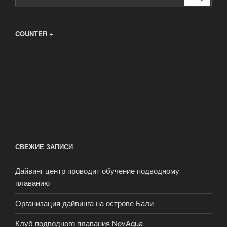
COUNTER +
СВЕЖИЕ ЗАПИСИ
Дайвинг центр проводит обучение подводному
плаванию
Организация дайвинга на острове Бали
Клуб подводного плавания NovAqua