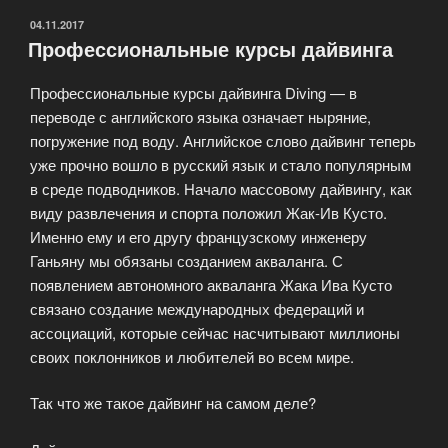
ОПУБЛИКОВАНО
04.11.2017
Профессиональные курсы дайвинга
Профессиональные курсы дайвинга Diving — в
переводе с английского языка означает ныряние,
погружение под воду. Английское слово дайвинг теперь
уже прочно вошло в русский язык и стало популярным
в среде подводников. Начало массовому дайвингу, как
виду развлечения и спорта положил Жак-Ив Кусто.
Именно ему и его другу французскому инженеру
Ганьяну мы обязаны созданием акваланга. С
появлением автономного акваланга Жака Ива Кусто
связано создание международных федераций и
ассоциаций, которые сейчас насчитывают миллионы
своих поклонников и любителей во всем мире.
Так что же такое дайвинг на самом деле?