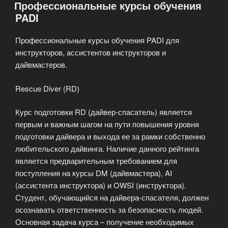
Профессиональные курсы обучения
PADI
Профессиональные курсы обучения PADI для
инструкторов, ассистентов инструкторов и
дайвмастеров.
Rescue Diver (RD)
Курс подготовки RD (дайвер-спасатель) является
первым и важным шагом на пути повышения уровня
подготовки дайвера и выхода ее за рамки собственно
любительского дайвинга. Наличие данного рейтинга
является предварительным требованием для
поступления на курсы DM (дайвмастера), AI
(ассистента инструктора) и OWSI (инструктора).
Студент, обучающийся на дайвера-спасателя, должен
осознавать ответственность за безопасность людей.
Основная задача курса – получение необходимых