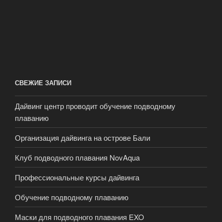
СВЕЖИЕ ЗАПИСИ
Дайвинг центр проводит обучение подводному
плаванию
Организация дайвинга на острове Бали
Клуб подводного плавания NovAqua
Профессиональные курсы дайвинга
Обучение подводному плаванию
Маски для подводного плавания EXO