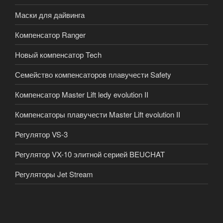
Маски для дайвинга
Компенсатор Ranger
Новый компенсатор Tech
Семейство компенсаторов плавучести Safety
Компенсатор Master Lift ledy evolution II
Компенсаторы плавучести Master Lift evolution II
Регулятор VS-3
Регулятор VX-10 элитной серией BEUCHAT
Регуляторы Jet Stream