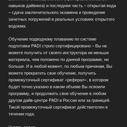
навыков дайвинга) и последняя часть – открытая вода
– сдача заключительного экзамена и проведение
зачетных погружений в реальных условиях открытого
водоема.
Обучение подводному плаванию по системе
подготовки PADI строго сертифицировано – Вы не
можете получить от своего инструктора ни меньше
материала, чем положено по данной программе, ни
больше. И в любой момент, по любым причинам, Вы
можете прекратить свое обучение, получить
промежуточный сертификат «реферал», в котором
будет точно указано в каком объеме Вы освоили
программу, и продолжить свое обучение в любом
другом дайв-центре PADI в России или за границей.
Такой промежуточный сертификат действителен в
течении года.
Читать далее
«Программа