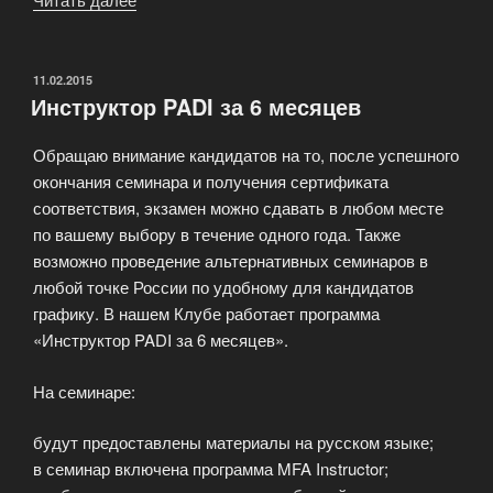
подготовки
дайверов»
ОПУБЛИКОВАНО
11.02.2015
Инструктор PADI за 6 месяцев
Обращаю внимание кандидатов на то, после успешного
окончания семинара и получения сертификата
соответствия, экзамен можно сдавать в любом месте
по вашему выбору в течение одного года. Также
возможно проведение альтернативных семинаров в
любой точке России по удобному для кандидатов
графику. В нашем Клубе работает программа
«Инструктор PADI за 6 месяцев».
На семинаре:
будут предоставлены материалы на русском языке;
в семинар включена программа MFA Instructor;