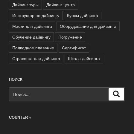
Дайвинг туры
Дайвинг центр
Инструктор по дайвингу
Курсы дайвинга
Маски для дайвинга
Оборудование для дайвинга
Обучение дайвингу
Погружение
Подводное плавание
Сертификат
Страховка для дайвинга
Школа дайвинга
ПОИСК
Искать:
Поиск
COUNTER +