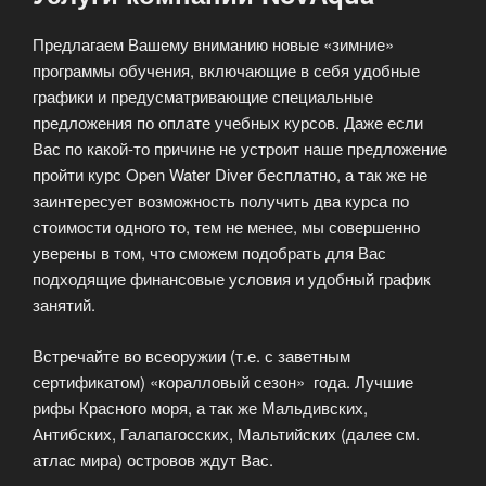
Предлагаем Вашему вниманию новые «зимние»
программы обучения, включающие в себя удобные
графики и предусматривающие специальные
предложения по оплате учебных курсов. Даже если
Вас по какой-то причине не устроит наше предложение
пройти курс Open Water Diver бесплатно, а так же не
заинтересует возможность получить два курса по
стоимости одного то, тем не менее, мы совершенно
уверены в том, что сможем подобрать для Вас
подходящие финансовые условия и удобный график
занятий.
Встречайте во всеоружии (т.е. с заветным
сертификатом) «коралловый сезон» года. Лучшие
рифы Красного моря, а так же Мальдивских,
Антибских, Галапагосских, Мальтийских (далее см.
атлас мира) островов ждут Вас.