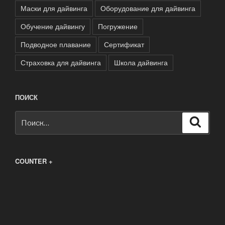
Маски для дайвинга
Оборудование для дайвинга
Обучение дайвингу
Погружение
Подводное плавание
Сертификат
Страховка для дайвинга
Школа дайвинга
ПОИСК
Искать:
Поиск
COUNTER +