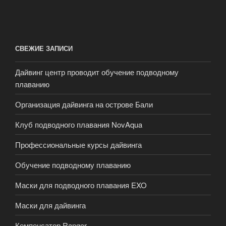
СВЕЖИЕ ЗАПИСИ
Дайвинг центр проводит обучение подводному
плаванию
Организация дайвинга на острове Бали
Клуб подводного плавания NovAqua
Профессиональные курсы дайвинга
Обучение подводному плаванию
Маски для подводного плавания EXO
Маски для дайвинга
Компенсатор Ranger