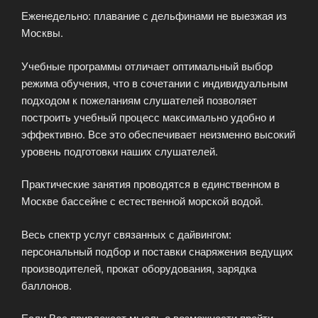
Еженедельно: плавание с дельфинами не выезжая из
Москвы.
Учебные программы отличает оптимальный выбор
режима обучения, что в сочетании с индивидуальным
подходом к пожеланиям слушателей позволяет
построить учебный процесс максимально удобно и
эффективно. Все это обеспечивает неизменно высокий
уровень подготовки наших слушателей.
Практические занятия проводятся в единственном в
Москве бассейне с естественной морской водой.
Весь спектр услуг связанных с дайвингом:
персональный подбор и поставки снаряжения ведущих
производителей, прокат оборудования, зарядка
баллонов.
Если Вас привлекает мысль о возможности пройти