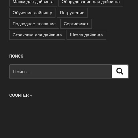
Маски для дайвинга
Оборудование для дайвинга
Обучение дайвингу
Погружение
Подводное плавание
Сертификат
Страховка для дайвинга
Школа дайвинга
ПОИСК
Искать:
Поиск
COUNTER +