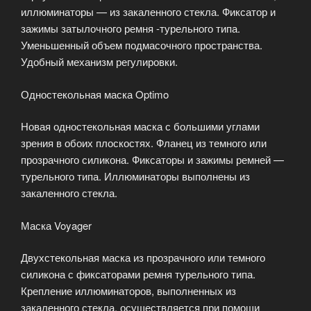
иллюминаторы — из закаленного стекла. Фиксатор и
зажимы затылочного ремня -турельного типа.
Уменьшенный объем подмасочного пространства.
Удобный механизм регулировки.
Одностекольная маска Optimo
Новая одностекольная маска с большими углами
зрения в обоих плоскостях. Фланец из темного или
прозрачного силикона. Фиксаторы и зажимы ремней —
турельного типа. Иллюминаторы выполнены из
закаленного стекла.
Маска Voyager
Двухстекольная маска из прозрачного или темного
силикона с фиксаторами ремня турельного типа.
Крепление иллюминаторов, выполненных из
закаленного стекла, осуществляется при помощи