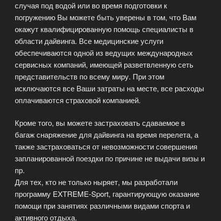
случая под водой или во время подготовки к
погружению Вы можете быть уверены в том, что Вам
окажут квалифицированную помощь специалисты в
области дайвинга. Все медицинские услуги
обеспечиваются одной из ведущих международных
сервисных компаний, имеющей разветвленную сеть
представительств по всему миру. При этом
исключаются все Ваши затраты на месте, все расходы
оплачиваются страховой компанией.
Кроме того, вы можете застраховать сдаваемое в
багаж снаряжение для дайвинга на время перелета, а
также застраховаться от невозможности совершения
запланированной поездки по причине не выдачи визы и
пр.
Для тех, кто не только ныряет, мы разработали
программу EXTREME-Sport, гарантирующую оказание
помощи при занятиях различными видами спорта и
активного отдыха.