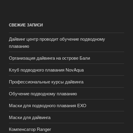
СВЕЖИЕ ЗАПИСИ
Дайвинг центр проводит обучение подводному
плаванию
Организация дайвинга на острове Бали
Клуб подводного плавания NovAqua
Профессиональные курсы дайвинга
Обучение подводному плаванию
Маски для подводного плавания EXO
Маски для дайвинга
Компенсатор Ranger