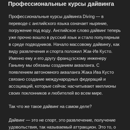
Профессиональные курсы дайвинга
Профессиональные курсы дайвинга Diving — в
переводе с английского языка означает ныряние,
погружение под воду. Английское слово дайвинг теперь
уже прочно вошло в русский язык и стало популярным
в среде подводников. Начало массовому дайвингу, как
виду развлечения и спорта положил Жак-Ив Кусто.
Именно ему и его другу французскому инженеру
Ганьяну мы обязаны созданием акваланга. С
появлением автономного акваланга Жака Ива Кусто
связано создание международных федераций и
ассоциаций, которые сейчас насчитывают миллионы
своих поклонников и любителей во всем мире.
Так что же такое дайвинг на самом деле?
Дайвинг — это не спорт, это развлечение, получение
удовольствия, так называемый аттракцион. Это то, о