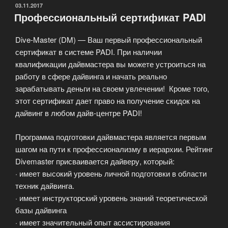
ОПУБЛИКОВАНО
03.11.2017
Профессиональный сертификат PADI
Dive-Master (DM) — Ваш первый профессиональный
сертификат в системе PADI. При наличии
квалификации дайвмастера вы можете устроиться на
работу в сфере дайвинга и начать реально
зарабатывать деньги на своем увлечении! Кроме того,
этот сертификат дает право на получение скидок на
дайвинг в любом дайв-центре PADI!
Программа подготовки дайвмастера является первым
шагом на пути к профессионализму в иерархии. Рейтинг
Divemaster присваивается дайверу, который:
· имеет высокий уровень личной подготовки в области
техник дайвинга.
· имеет инструкторский уровень знаний теоретической
базы дайвинга
· имеет значительный опыт ассистирования