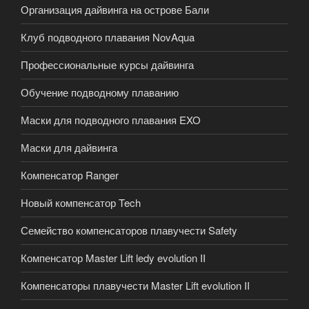
Организация дайвинга на острове Бали
Клуб подводного плавания NovAqua
Профессиональные курсы дайвинга
Обучение подводному плаванию
Маски для подводного плавания EXO
Маски для дайвинга
Компенсатор Ranger
Новый компенсатор Tech
Семейство компенсаторов плавучести Safety
Компенсатор Master Lift ledy evolution II
Компенсаторы плавучести Master Lift evolution II