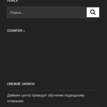
ПОИСК
Искать:
Поиск
COUNTER +
СВЕЖИЕ ЗАПИСИ
Дайвинг центр проводит обучение подводному
плаванию