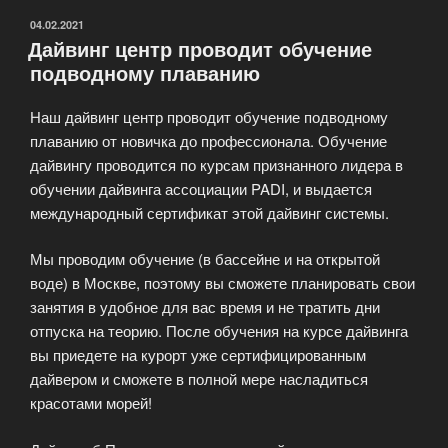
ОПУБЛИКОВАНО
04.02.2021
Дайвинг центр проводит обучение
подводному плаванию
Наш дайвинг центр проводит обучение подводному
плаванию от новичка до профессионала. Обучение
дайвингу проводится по курсам признанного лидера в
обучении дайвинга ассоциации PADI, и выдается
международный сертификат этой дайвинг системы.
Мы проводим обучение (в бассейне и на открытой
воде) в Москве, поэтому вы сможете планировать свои
занятия в удобное для вас время и не тратить дни
отпуска на теорию. После обучения на курсе дайвинга
вы приедете на курорт уже сертифицированным
дайвером и сможете в полной мере насладиться
красотами морей!