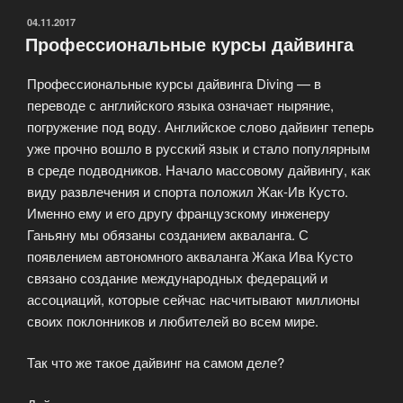
ОПУБЛИКОВАНО
04.11.2017
Профессиональные курсы дайвинга
Профессиональные курсы дайвинга Diving — в
переводе с английского языка означает ныряние,
погружение под воду. Английское слово дайвинг теперь
уже прочно вошло в русский язык и стало популярным
в среде подводников. Начало массовому дайвингу, как
виду развлечения и спорта положил Жак-Ив Кусто.
Именно ему и его другу французскому инженеру
Ганьяну мы обязаны созданием акваланга. С
появлением автономного акваланга Жака Ива Кусто
связано создание международных федераций и
ассоциаций, которые сейчас насчитывают миллионы
своих поклонников и любителей во всем мире.
Так что же такое дайвинг на самом деле?