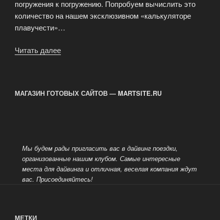
погружения к погружению. Попробуем вычислить это
количество на нашем эксклюзивном «калькуляторе
плавучести»…
Читать далее
«Техника
погружений »
МАГАЗИН ГОТОВЫХ САЙТОВ — MARTSITE.RU
Мы будем рады пригласить вас в дайвинг поездки,
организованные нашим клубом. Самые интересные
места для дайвинга и отличная, веселая компания ждут
вас.
Присоединяйтесь!
МЕТКИ