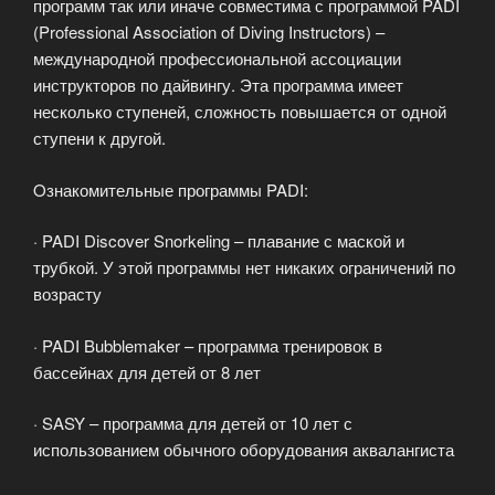
программ так или иначе совместима с программой PADI
(Professional Association of Diving Instructors) –
международной профессиональной ассоциации
инструкторов по дайвингу. Эта программа имеет
несколько ступеней, сложность повышается от одной
ступени к другой.
Oзнакомительные программы PADI:
· PADI Discover Snorkeling – плавание с маской и
трубкой. У этой программы нет никаких ограничений по
возрасту
· PADI Bubblemaker – программа тренировок в
бассейнах для детей от 8 лет
· SASY – программа для детей от 10 лет с
использованием обычного оборудования аквалангиста