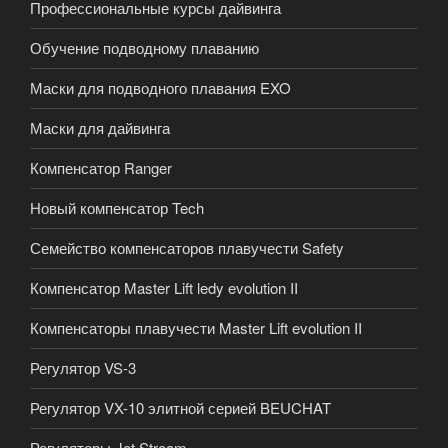
Профессиональные курсы дайвинга
Обучение подводному плаванию
Маски для подводного плавания EXO
Маски для дайвинга
Компенсатор Ranger
Новый компенсатор Tech
Семейство компенсаторов плавучести Safety
Компенсатор Master Lift ledy evolution II
Компенсаторы плавучести Master Lift evolution II
Регулятор VS-3
Регулятор VX-10 элитной серией BEUCHAT
Регуляторы Jet Stream