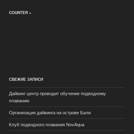
COUNTER +
СВЕЖИЕ ЗАПИСИ
Дайвинг центр проводит обучение подводному
плаванию
Организация дайвинга на острове Бали
Клуб подводного плавания NovAqua