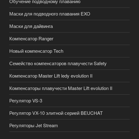
Обучение подводному плаванию
Маски для подводного плавания EXO
Маски для дайвинга
Компенсатор Ranger
Новый компенсатор Tech
Семейство компенсаторов плавучести Safety
Компенсатор Master Lift ledy evolution II
Компенсаторы плавучести Master Lift evolution II
Регулятор VS-3
Регулятор VX-10 элитной серией BEUCHAT
Регуляторы Jet Stream