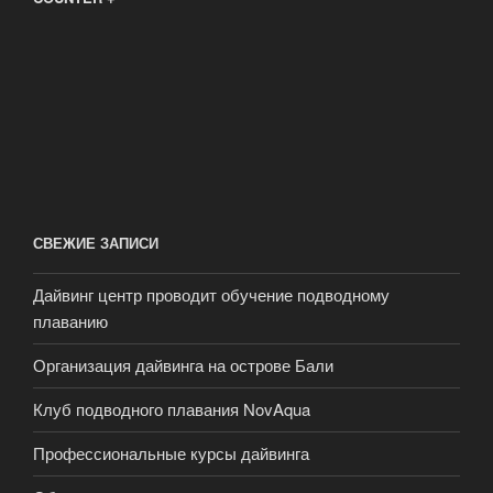
СВЕЖИЕ ЗАПИСИ
Дайвинг центр проводит обучение подводному
плаванию
Организация дайвинга на острове Бали
Клуб подводного плавания NovAqua
Профессиональные курсы дайвинга